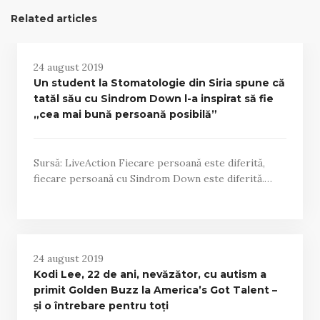
Related articles
24 august 2019
Un student la Stomatologie din Siria spune că
tatăl său cu Sindrom Down l-a inspirat să fie
„cea mai bună persoană posibilă”
Sursă: LiveAction Fiecare persoană este diferită,
fiecare persoană cu Sindrom Down este diferită.…
24 august 2019
Kodi Lee, 22 de ani, nevăzător, cu autism a
primit Golden Buzz la America’s Got Talent –
și o întrebare pentru toți