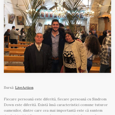
Sursă:
LiveAction
Fiecare persoană este diferită, fiecare persoană cu Sindrom
Down este diferită. Există însă caracteristici comune tuturor
oamenilor, dintre care cea mai importantă este că suntem