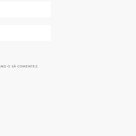
CÂND O SĂ COMENTEZ.