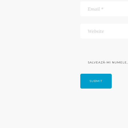
SALVEAZĂ-MI NUMELE, 