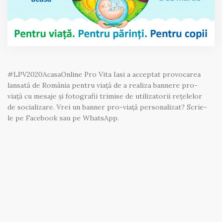
#LPV2020AcasaOnline Pro Vita Iasi a acceptat provocarea
lansată de România pentru viață de a realiza bannere pro-
viață cu mesaje și fotografii trimise de utilizatorii rețelelor
de socializare. Vrei un banner pro-viață personalizat? Scrie-
le pe Facebook sau pe WhatsApp.