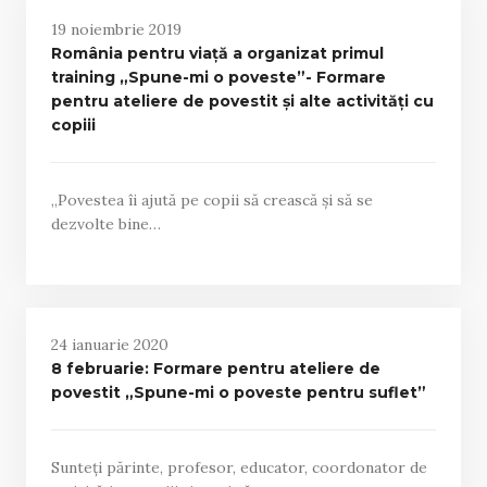
19 noiembrie 2019
România pentru viață a organizat primul
training „Spune-mi o poveste”- Formare
pentru ateliere de povestit și alte activități cu
copiii
„Povestea îi ajută pe copii să crească și să se
dezvolte bine…
24 ianuarie 2020
8 februarie: Formare pentru ateliere de
povestit „Spune-mi o poveste pentru suflet”
Sunteți părinte, profesor, educator, coordonator de