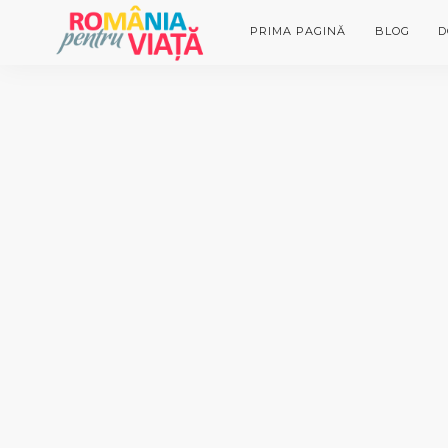
PRIMA PAGINĂ
BLOG
D