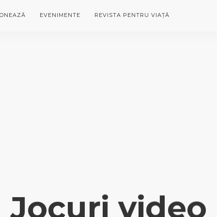
ONEAZĂ
EVENIMENTE
REVISTA PENTRU VIAȚĂ
Jocuri video