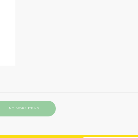
NO MORE ITEMS