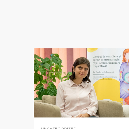
UNCATEGORIZED