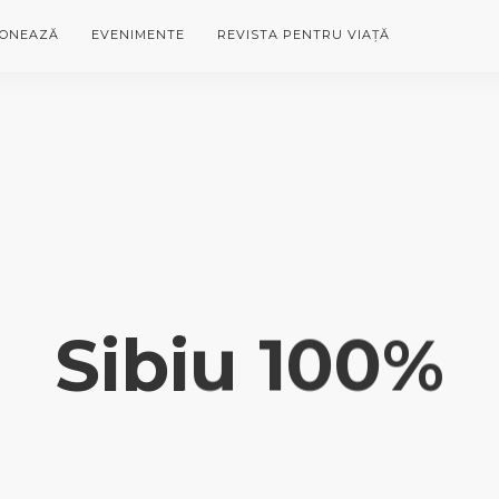
ONEAZĂ
EVENIMENTE
REVISTA PENTRU VIAȚĂ
Sibiu 100%