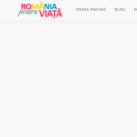
PRIMA PAGINĂ
BLOG
D