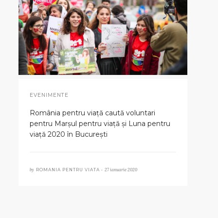
EVENIMENTE
România pentru viață caută voluntari
pentru Marșul pentru viață și Luna pentru
viață 2020 în București
by
27 ianuarie 2020
ROMANIA PENTRU VIATA •