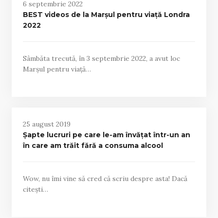
6 septembrie 2022
BEST videos de la Marșul pentru viață Londra
2022
Sâmbăta trecută, în 3 septembrie 2022, a avut loc
Marșul pentru viață…
25 august 2019
Șapte lucruri pe care le-am învățat într-un an
în care am trăit fără a consuma alcool
Wow, nu îmi vine să cred că scriu despre asta! Dacă
citești…