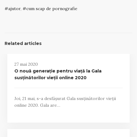
ajutor
,
cum scap de pornografie
Related articles
27 mai 2020
O nouă generație pentru viață la Gala
susținătorilor vieții online 2020
Joi, 21 mai, s-a desfășurat Gala susținătorilor vieții
online 2020. Gala are…