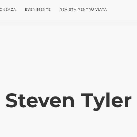
ONEAZĂ
EVENIMENTE
REVISTA PENTRU VIAȚĂ
Steven Tyler