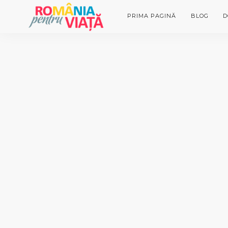
PRIMA PAGINĂ
BLOG
D