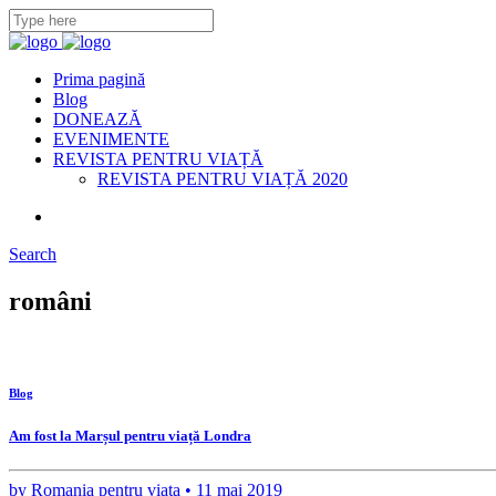
Prima pagină
Blog
DONEAZĂ
EVENIMENTE
REVISTA PENTRU VIAȚĂ
REVISTA PENTRU VIAȚĂ 2020
Search
români
Blog
Am fost la Marșul pentru viață Londra
by
Romania pentru viata •
11 mai 2019