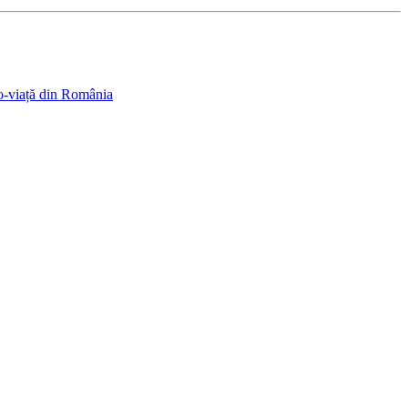
pro-viață din România