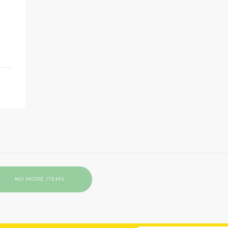
NO MORE ITEMS