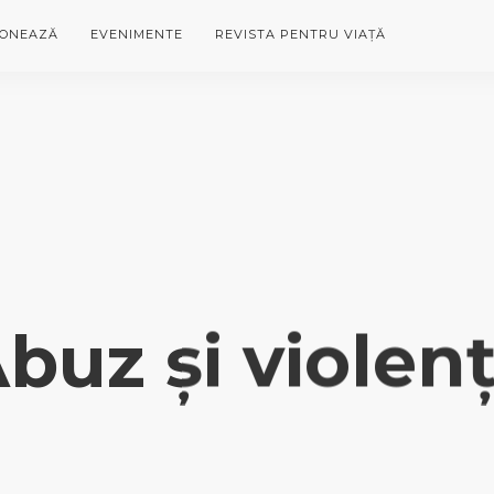
ONEAZĂ
EVENIMENTE
REVISTA PENTRU VIAȚĂ
buz și violen